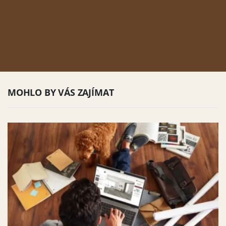
MOHLO BY VÁS ZAJÍMAT