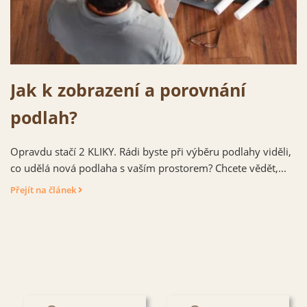
Jak k zobrazení a porovnání
podlah?
Opravdu stačí 2 KLIKY. Rádi byste při výběru podlahy viděli,
co udělá nová podlaha s vaším prostorem? Chcete vědět,...
Přejít na článek