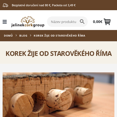
Bezplatné doručení nad 80 €, Packeta od 3,49 €
0,00
€
DOMŮ
BLOG
KOREK ŽIJE OD STAROVĚKÉHO ŘÍMA
KOREK ŽIJE OD STAROVĚKÉHO ŘÍMA