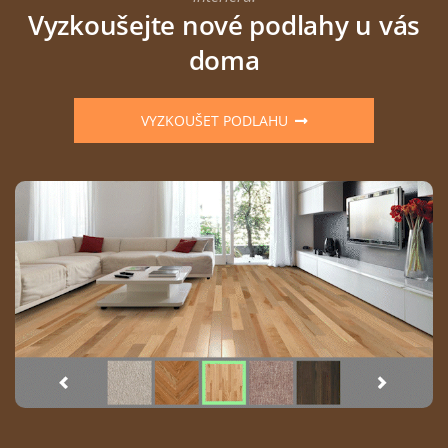
Vyzkoušejte nové podlahy u vás
doma
VYZKOUŠET PODLAHU