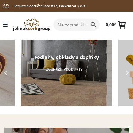
Bezplatné doručení nad 80 €, Packeta od 3,49 €
0,00
€
Podlahy, obklady a doplňky
ZOBRAZIT PRODUKTY