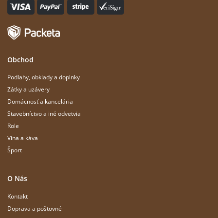
Obchod
Podlahy, obklady a doplnky
Zátky a uzávery
Domácnosť a kancelária
Stavebníctvo a iné odvetvia
Role
Vína a káva
Šport
O Nás
Kontakt
Doprava a poštovné