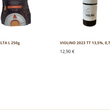
LTA L 250g
VIOLINO 2023 TT 13,5%, 0,
12,90
€