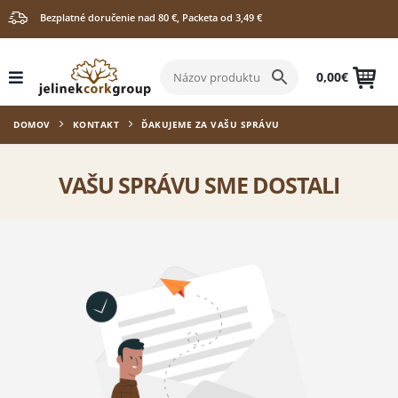
Bezplatné doručenie nad 80 €, Packeta od 3,49 €
0,00
€
DOMOV
KONTAKT
ĎAKUJEME ZA VAŠU SPRÁVU
VAŠU SPRÁVU SME DOSTALI