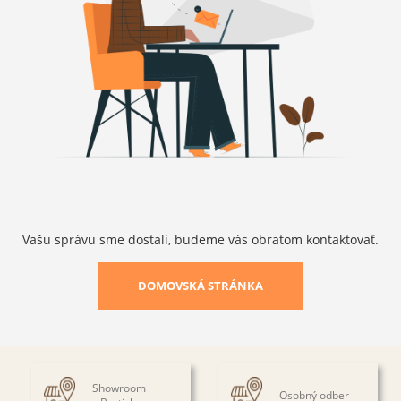
Vašu správu sme dostali, budeme vás obratom kontaktovať.
DOMOVSKÁ STRÁNKA
Showroom
Osobný odber