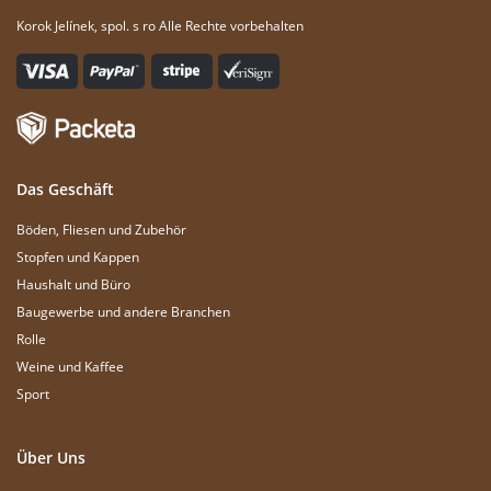
Korok Jelínek, spol. s ro Alle Rechte vorbehalten
Das Geschäft
Böden, Fliesen und Zubehör
Stopfen und Kappen
Haushalt und Büro
Baugewerbe und andere Branchen
Rolle
Weine und Kaffee
Sport
Über Uns