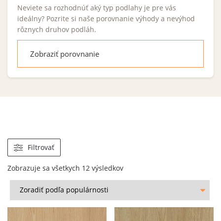
Neviete sa rozhodnúť aký typ podlahy je pre vás
ideálny? Pozrite si naše porovnanie výhody a nevýhod
rôznych druhov podláh.
Zobraziť porovnanie
Filtrovať
Zobrazuje sa všetkych 12 výsledkov