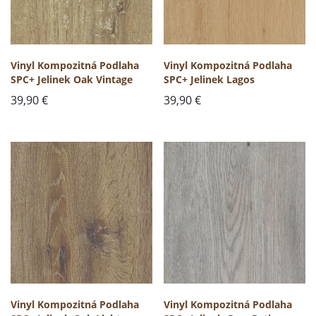
Vinyl Kompozitná Podlaha
Vinyl Kompozitná Podlaha
SPC+ Jelinek Oak Vintage
SPC+ Jelinek Lagos
39,90
€
39,90
€
Vinyl Kompozitná Podlaha
Vinyl Kompozitná Podlaha