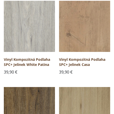
Vinyl Kompozitná Podlaha
Vinyl Kompozitná Podlaha
SPC+ Jelinek White Patina
SPC+ Jelinek Casa
39,90
€
39,90
€