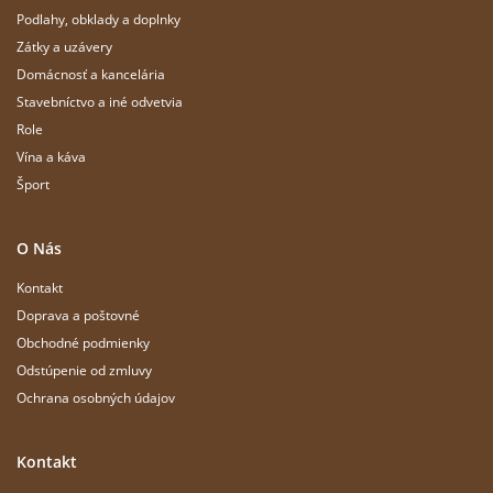
Podlahy, obklady a doplnky
Zátky a uzávery
Domácnosť a kancelária
Stavebníctvo a iné odvetvia
Role
Vína a káva
Šport
O Nás
Kontakt
Doprava a poštovné
Obchodné podmienky
Odstúpenie od zmluvy
Ochrana osobných údajov
Kontakt