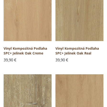
Vinyl Kompozitná Podlaha
Vinyl Kompozitná Podlaha
SPC+ Jelinek Oak Creme
SPC+ Jelinek Oak Real
39,90
€
39,90
€